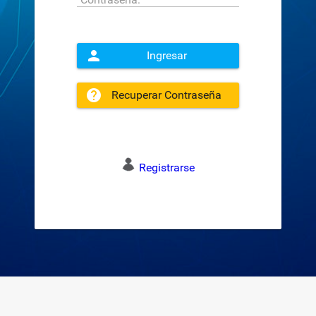
Ingresar
Recuperar Contraseña
Registrarse